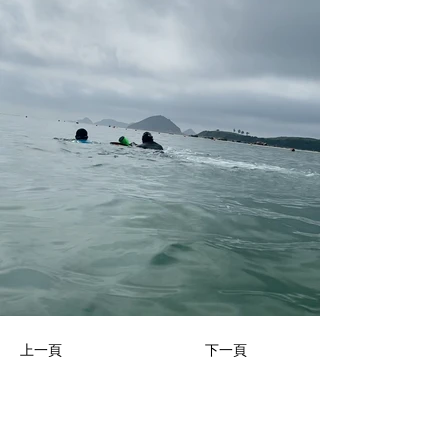
上一頁
下一頁